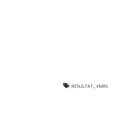
,
RESULTAT
VMRS