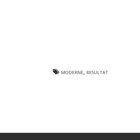
,
MODERNE
RESULTAT