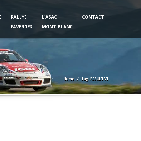
E
RALLYE
L’ASAC
CONTACT
FAVERGES
MONT-BLANC
Home
Tag: RESULTAT