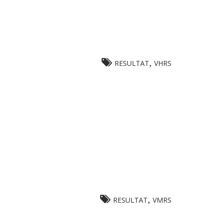
,
RESULTAT
VHRS
,
RESULTAT
VMRS