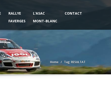
E
RALLYE
L’ASAC
CONTACT
FAVERGES
MONT-BLANC
Home
Tag: RESULTAT