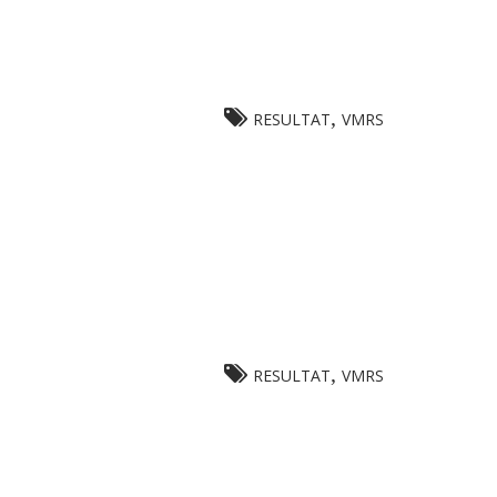
,
RESULTAT
VMRS
,
RESULTAT
VMRS