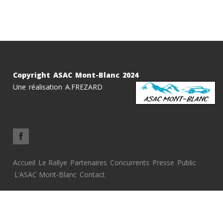
Copyright ASAC Mont-Blanc 2024
Une réalisation A.FREZARD
Accueil
Le Rallye
Partenaires
Concurrents
Presse
Public
L’ASAC Mont-Blanc
Contact