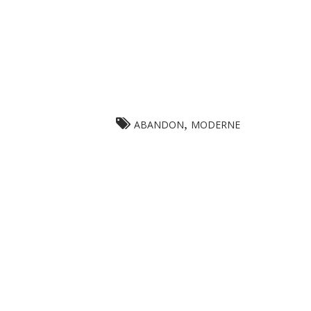
,
ABANDON
MODERNE