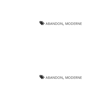
,
ABANDON
MODERNE
,
ABANDON
MODERNE