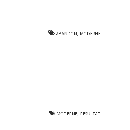
,
ABANDON
MODERNE
,
MODERNE
RESULTAT