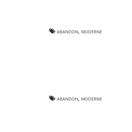
,
ABANDON
MODERNE
,
ABANDON
MODERNE