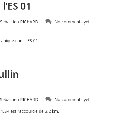
l’ES 01
Sebastien RICHARD
No comments yet
anique dans l’ES 01
ullin
Sebastien RICHARD
No comments yet
l’ES4 est raccourcie de 3,2 km.