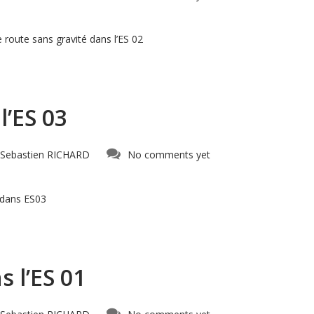
route sans gravité dans l’ES 02
’ES 03
Sebastien RICHARD
No comments yet
 dans ES03
 l’ES 01