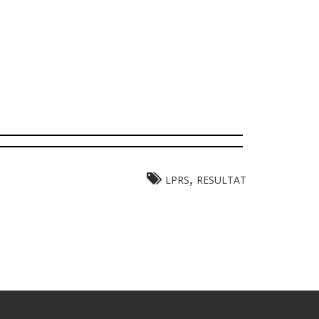
,
LPRS
RESULTAT