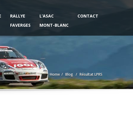
E
RALLYE
L’ASAC
CONTACT
FAVERGES
MONT-BLANC
Home
Blog
Résultat LPRS