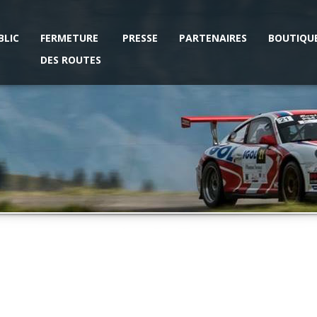
BLIC
FERMETURE
PRESSE
PARTENAIRES
BOUTIQU
DES ROUTES