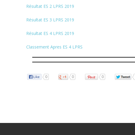
Résultat ES 2 LPRS 2019
Résultat ES 3 LPRS 2019
Résultat ES 4 LPRS 2019
Classement Apres ES 4 LPRS
0
0
0