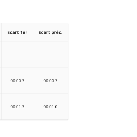
Ecart 1er
Ecart préc.
00:00.3
00:00.3
00:01.3
00:01.0