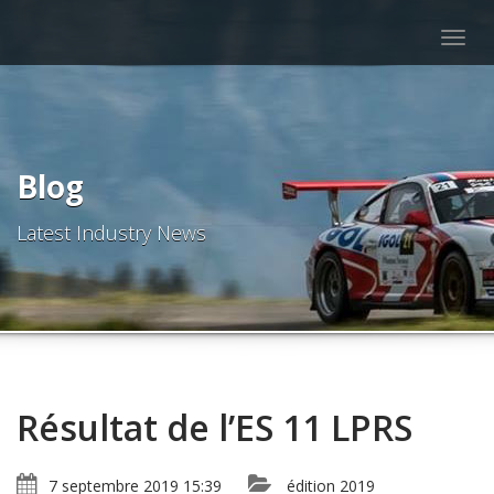
Togg
navig
Blog
Latest Industry News
Résultat de l’ES 11 LPRS
7 septembre 2019 15:39
édition 2019