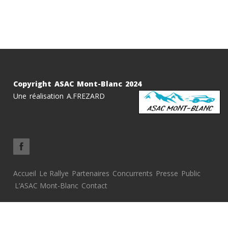
Copyright ASAC Mont-Blanc 2024
Une réalisation A.FREZARD
Accueil
Le Rallye
Partenaires
Concurrents
Presse
Public
L’ASAC Mont-Blanc
Contact