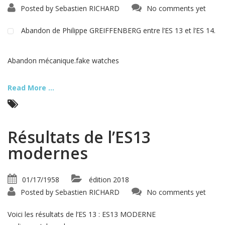
Posted by
Sebastien RICHARD
No comments yet
Abandon de Philippe GREIFFENBERG entre l’ES 13 et l’ES 14.
Abandon mécanique.fake watches
Read More ...
Résultats de l’ES13
modernes
01/17/1958
édition 2018
Posted by
Sebastien RICHARD
No comments yet
Voici les résultats de l’ES 13 : ES13 MODERNE