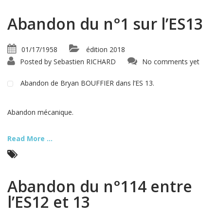
Abandon du n°1 sur l’ES13
01/17/1958
édition 2018
Posted by
Sebastien RICHARD
No comments yet
Abandon de Bryan BOUFFIER dans l’ES 13.
Abandon mécanique.
Read More ...
Abandon du n°114 entre
l’ES12 et 13