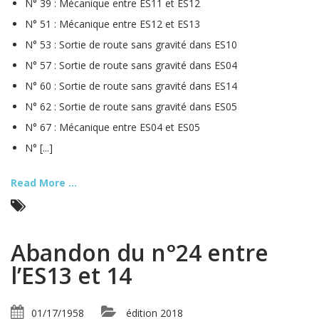
N° 39 : Mécanique entre ES11 et ES12
N° 51 : Mécanique entre ES12 et ES13
N° 53 : Sortie de route sans gravité dans ES10
N° 57 : Sortie de route sans gravité dans ES04
N° 60 : Sortie de route sans gravité dans ES14
N° 62 : Sortie de route sans gravité dans ES05
N° 67 : Mécanique entre ES04 et ES05
N° [...]
Read More ...
Abandon du n°24 entre
l’ES13 et 14
01/17/1958
édition 2018