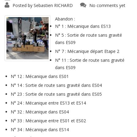
Posted by
Sebastien RICHARD
No comments yet
Abandon :
N° 1 : Mécanique dans ES13
N° 5 : Sortie de route sans gravité
dans ES09
N° 7 : Mécanique départ Etape 2
N° 11 : Sortie de route sans gravité
dans ES09
N° 12 : Mécanique dans ES01
N° 14 : Sortie de route sans gravité dans ES04
N° 23 : Sortie de route sans gravité dans ES05
N° 24 : Mécanique entre ES13 et ES14
N° 32 : Mécanique dans ES04
N° 33 : Mécanique entre ES01 et ES02
N° 34 : Mécanique dans ES14