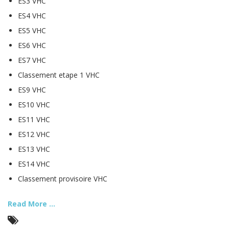
ES3 VHC
ES4 VHC
ES5 VHC
ES6 VHC
ES7 VHC
Classement etape 1 VHC
ES9 VHC
ES10 VHC
ES11 VHC
ES12 VHC
ES13 VHC
ES14 VHC
Classement provisoire VHC
Read More ...