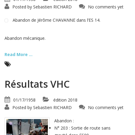
Posted by
Sebastien RICHARD
No comments yet
Abandon de Jérôme CHAVANNE dans l’ES 14.
Abandon mécanique.
Read More ...
Résultats VHC
01/17/1958
édition 2018
Posted by
Sebastien RICHARD
No comments yet
Abandon :
N° 203 : Sortie de route sans