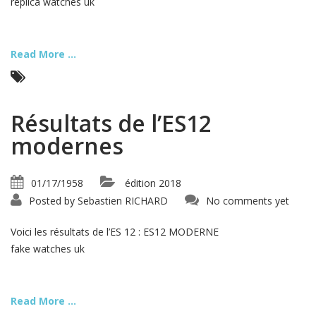
replica watches uk
Read More ...
Résultats de l’ES12
modernes
01/17/1958
édition 2018
Posted by
Sebastien RICHARD
No comments yet
Voici les résultats de l’ES 12 : ES12 MODERNE
fake watches uk
Read More ...