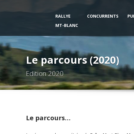
RALLYE
CONCURRENTS
PU
MT-BLANC
Le parcours (2020)
Edition 2020
Le parcours…