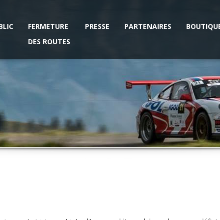
BLIC
FERMETURE
PRESSE
PARTENAIRES
BOUTIQU
DES ROUTES