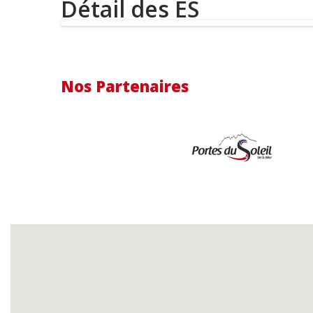
Détail des ES
Nos Partenaires