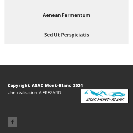
Aenean Fermentum
Sed Ut Perspiciatis
Copyright ASAC Mont-Blanc 2024
Une réalisation A.FREZARD