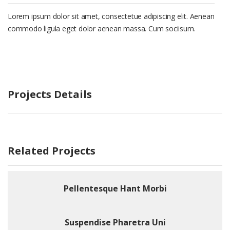
Lorem ipsum dolor sit amet, consectetue adipiscing elit. Aenean
commodo ligula eget dolor aenean massa. Cum sociisum.
Projects Details
Related Projects
Pellentesque Hant Morbi
Suspendise Pharetra Uni