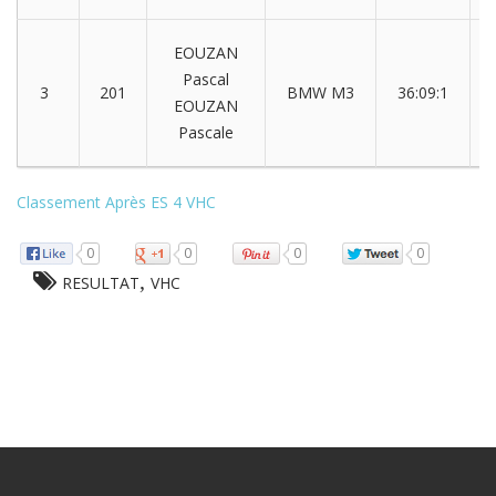
EOUZAN
Pascal
3
201
BMW M3
36:09:1
EOUZAN
Pascale
Classement Après ES 4 VHC
0
0
0
0
,
RESULTAT
VHC