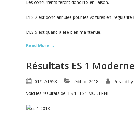
Les concurrents feront donc l’ES en liaison.
L’ES 2 est donc annulée pour les voitures en régularité 
L’ES 5 est quand a elle bien maintenue.
Read More ...
Résultats ES 1 Modern
01/17/1958
édition 2018
Posted by
Voici les résultats de l’ES 1 : ES1 MODERNE