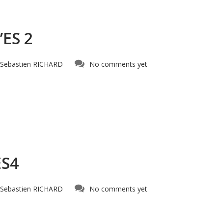
’ES 2
Sebastien RICHARD
No comments yet
ES4
Sebastien RICHARD
No comments yet