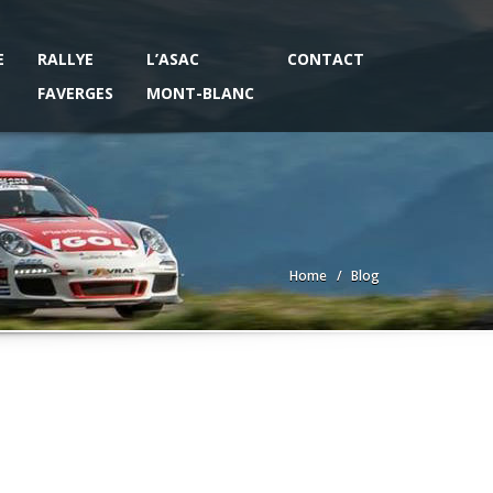
E
RALLYE
L’ASAC
CONTACT
FAVERGES
MONT-BLANC
Home
Blog