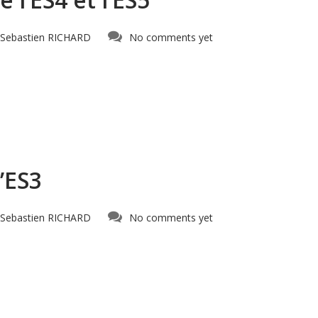
Sebastien RICHARD
No comments yet
’ES3
Sebastien RICHARD
No comments yet