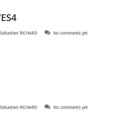
’ES4
Sebastien RICHARD
No comments yet
Sebastien RICHARD
No comments yet