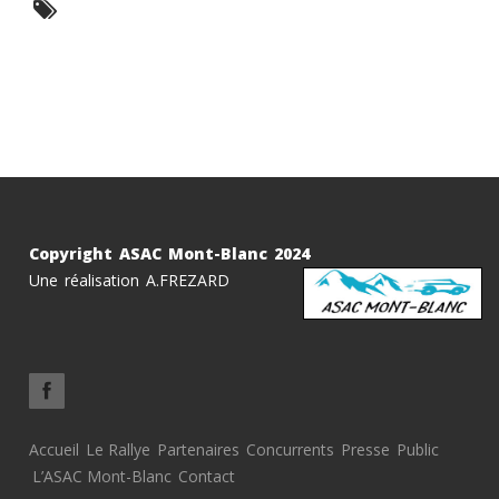
Copyright ASAC Mont-Blanc 2024
Une réalisation A.FREZARD
Accueil
Le Rallye
Partenaires
Concurrents
Presse
Public
L’ASAC Mont-Blanc
Contact