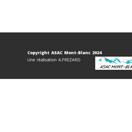
Copyright ASAC Mont-Blanc 2024
Une réalisation A.FREZARD