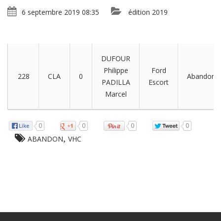
6 septembre 2019 08:35
édition 2019
DUFOUR
Philippe
Ford
228
CLA
0
Abandon
PADILLA
Escort
Marcel
0
0
0
0
,
ABANDON
VHC