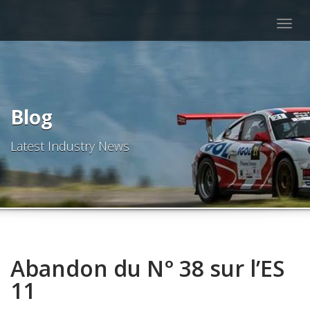
Togg
navig
Blog
Latest Industry News
Abandon du N° 38 sur l’ES
11