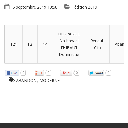
6 septembre 2019 13:58
édition 2019
DEGRANGE
Nathanael
Renault
121
F2
14
Aband
THIBAUT
Clio
Dominique
0
0
0
0
,
ABANDON
MODERNE