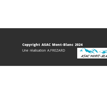
Copyright ASAC Mont-Blanc 2024
Une réalisation A.FREZARD