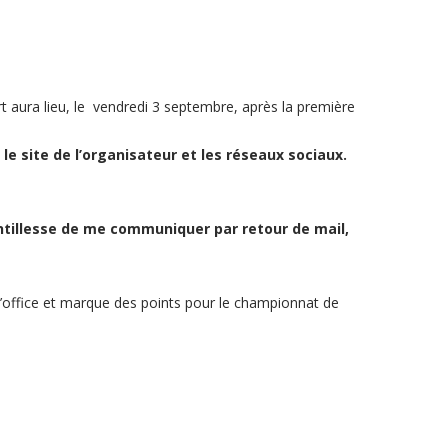
ura lieu, le vendredi 3 septembre, après la première
le site de l’organisateur et les réseaux sociaux.
entillesse de me communiquer par retour de mail,
 d’office et marque des points pour le championnat de