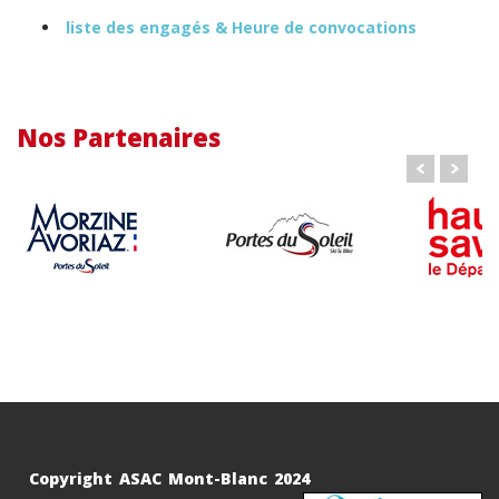
liste des engagés & Heure de convocations
Nos Partenaires
Copyright ASAC Mont-Blanc 2024