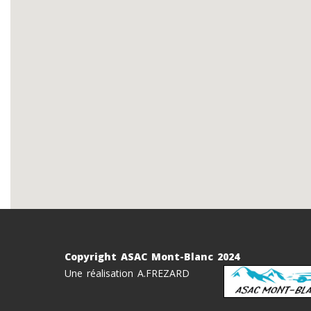
Copyright ASAC Mont-Blanc 2024
Une réalisation A.FREZARD