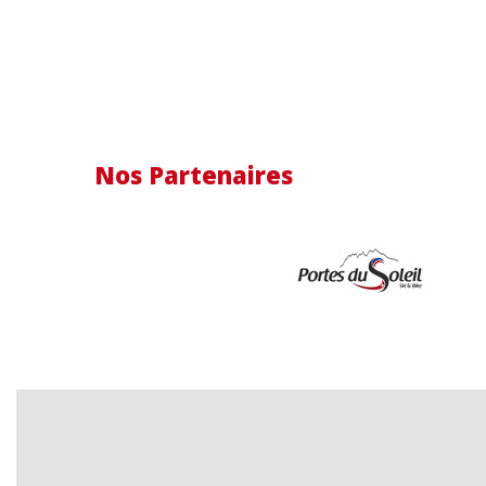
Nos Partenaires