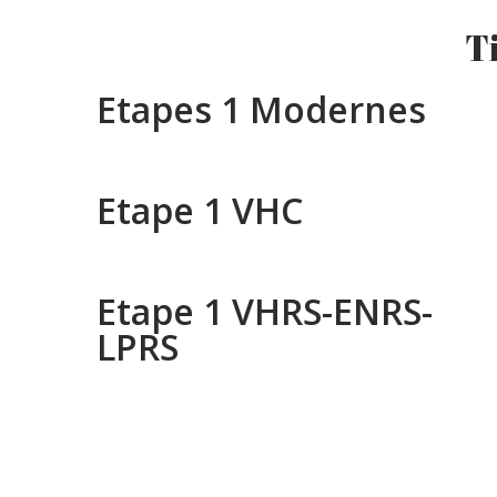
T
Etapes 1 Modernes
Etape 1 VHC
Etape 1 VHRS-ENRS-
LPRS