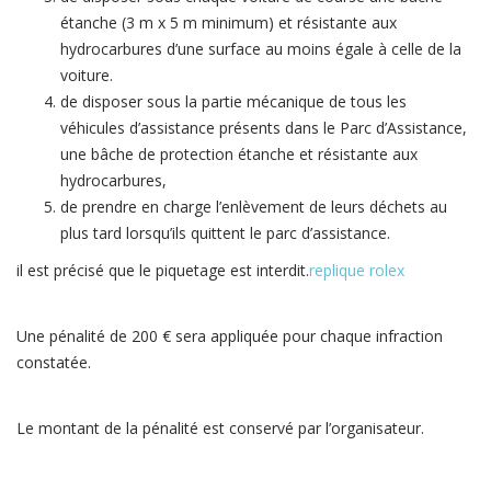
étanche (3 m x 5 m minimum) et résistante aux
hydrocarbures d’une surface au moins égale à celle de la
voiture.
de disposer sous la partie mécanique de tous les
véhicules d’assistance présents dans le Parc d’Assistance,
une bâche de protection étanche et résistante aux
hydrocarbures,
de prendre en charge l’enlèvement de leurs déchets au
plus tard lorsqu’ils quittent le parc d’assistance.
il est précisé que le piquetage est interdit.
replique rolex
Une pénalité de 200 € sera appliquée pour chaque infraction
constatée.
Le montant de la pénalité est conservé par l’organisateur.