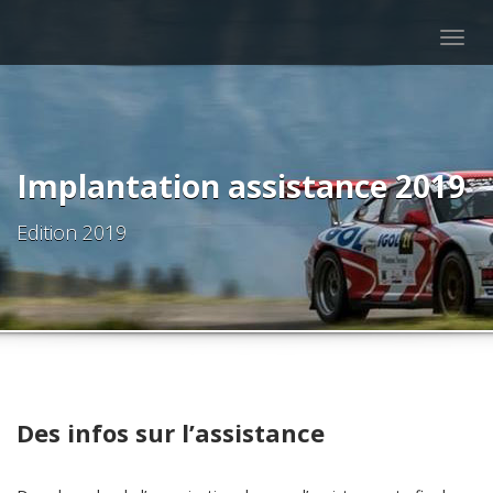
Togg
navig
Implantation assistance 2019
Edition 2019
Des infos sur l’assistance