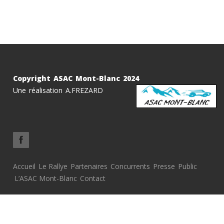
Copyright ASAC Mont-Blanc 2024
Une réalisation A.FREZARD
Accueil
Le Rallye
Partenaires
Concurrents
Presse
Public
L’ASAC Mont-Blanc
Contact