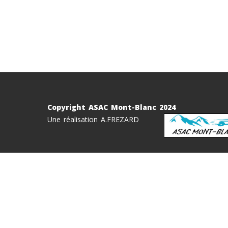
Copyright ASAC Mont-Blanc 2024
Une réalisation A.FREZARD