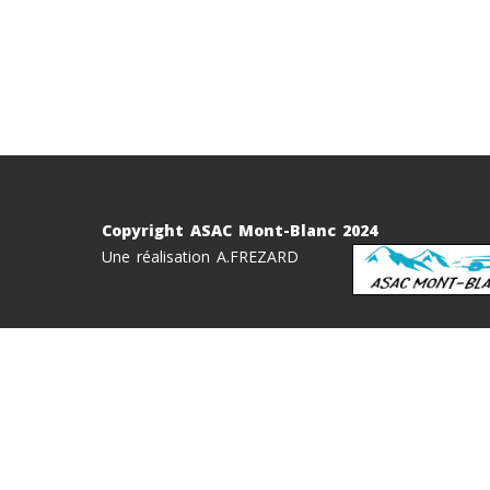
Copyright ASAC Mont-Blanc 2024
Une réalisation A.FREZARD