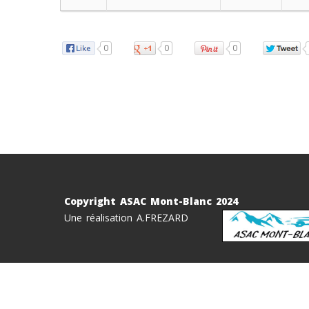
0
0
0
Copyright ASAC Mont-Blanc 2024
Une réalisation A.FREZARD