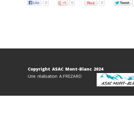
0
0
0
Copyright ASAC Mont-Blanc 2024
Une réalisation A.FREZARD