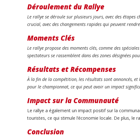
Déroulement du Rallye
Le rallye se déroule sur plusieurs jours, avec des étapes
crucial, avec des changements rapides qui peuvent rendre l
Moments Clés
Le rallye propose des moments clés, comme des spéciales d
spectateurs se rassemblent dans des zones désignées pour 
Résultats et Récompenses
À la fin de la compétition, les résultats sont annoncés, e
pour le championnat, ce qui peut avoir un impact significa
Impact sur la Communauté
Le rallye a également un impact positif sur la communau
touristes, ce qui stimule l’économie locale. De plus, le
Conclusion