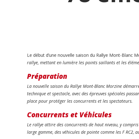
Le début d’une nouvelle saison du Rallye Mont-Blanc M
rallye, mettant en lumière les points saillants et les éléme
Préparation
La nouvelle saison du Rallye Mont-Blanc Morzine démarre a
technique et spectacle, avec des épreuves spéciales passan
place pour protéger les concurrents et les spectateurs.
Concurrents et Véhicules
Le rallye attire des concurrents de haut niveau, y compr
large gamme, des véhicules de pointe comme les F RC2, au