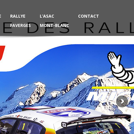
E
RALLYE
L’ASAC
CONTACT
FAVERGES
MONT-BLANC