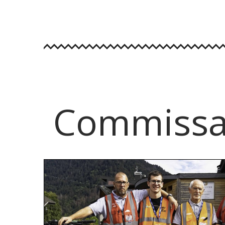
Commissa