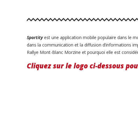
Sportity
est une application mobile populaire dans le mo
dans la communication et la diffusion d’informations i
Rallye Mont-Blanc Morzine et pourquoi elle est consid
Cliquez sur le logo ci-dessous po